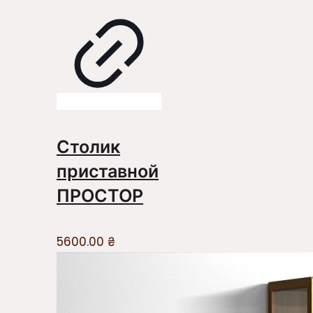
Столик
приставной
ПРОСТОР
5600.00
₴