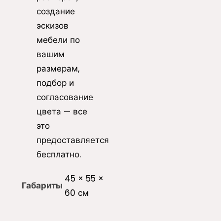
создание
эскизов
мебели по
вашим
размерам,
подбор и
согласование
цвета — все
это
предоставляется
бесплатно.
45 × 55 ×
Габариты
60 см