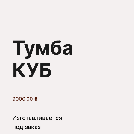
Тумба
КУБ
9000.00
₴
Изготавливается
под заказ