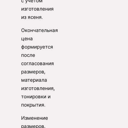
с учетом
изготовления
из ясеня.
Окончательная
цена
формируется
после
согласования
размеров,
материала
изготовления,
тонировки и
покрытия.
Изменение
размеров,