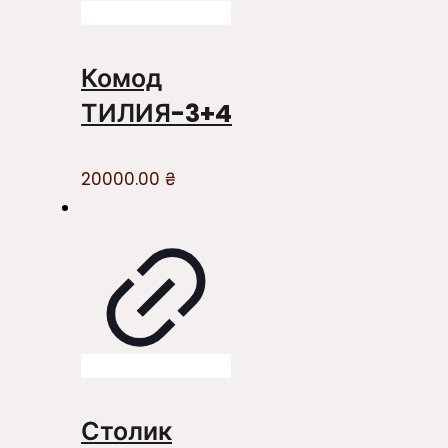
Комод
ТИЛИЯ-3+4
20000.00
₴
Столик