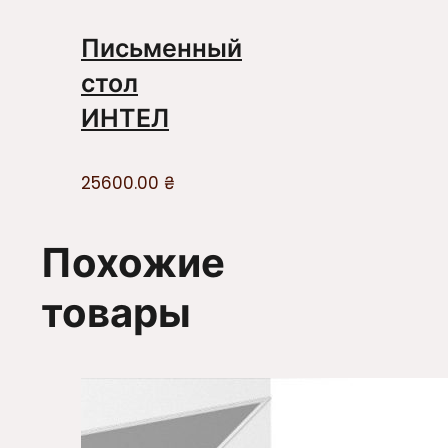
Письменный
стол
ИНТЕЛ
25600.00
₴
Похожие
товары