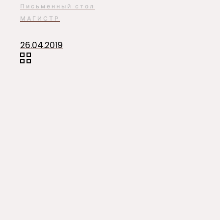
Письменный стол
МАГИСТР
26.04.2019