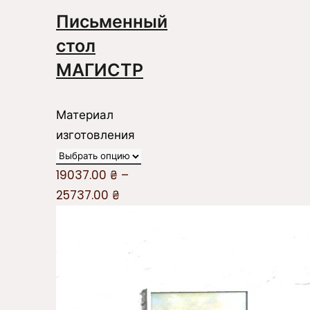
Письменный
стол
МАГИСТР
Материал
изготовления
19037.00
₴
–
25737.00
₴