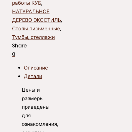
работы КУБ
,
НАТУРАЛЬНОЕ
ДЕРЕВО ЭКОСТИЛЬ
,
Столы письменные
,
Тумбы, стеллажи
Share
0
Описание
Детали
Цены и
размеры
приведены
для
ознакомления,