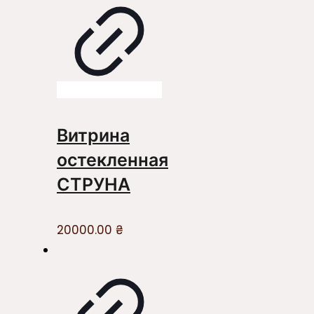
Витрина
остекленная
СТРУНА
20000.00
₴