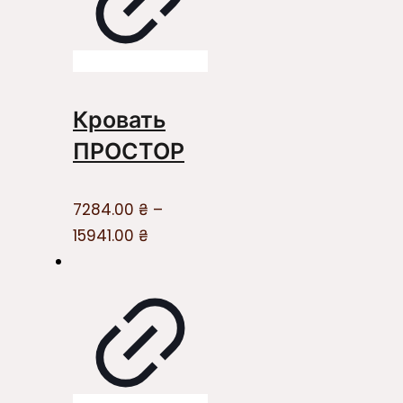
Кровать
ПРОСТОР
7284.00
₴
–
15941.00
₴