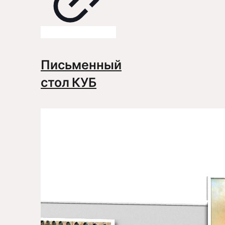
Письменный
стол КУБ