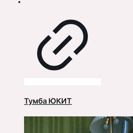
Тумба ЮКИТ