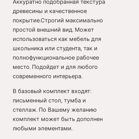
Аккуратно подобранная текстура
древесины и качественное
покрытие.Строгий максимально
простой внешний вид. Может
использоваться как мебель для
школьника или студента, так и
полнофункциональное рабочее
место. Подойдет и для любого
современного интерьера.
В базовый комплект входят:
письменный стол, тумба и
стеллаж. По Вашему желанию
комплект может быть дополнен
любыми элементами.