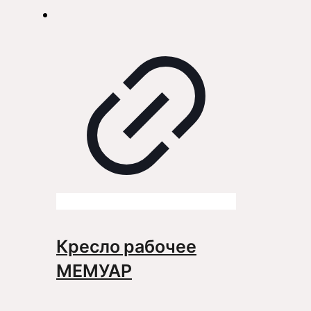
Кресло рабочее
МЕМУАР