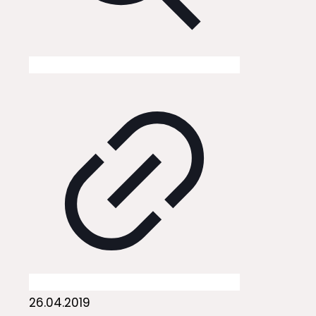
26.04.2019