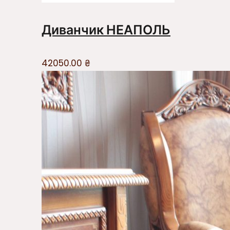
Диванчик НЕАПОЛЬ
42050.00
₴