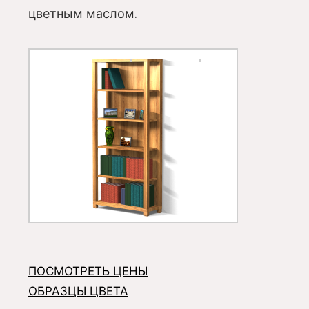
цветным маслом.
ПОСМОТРЕТЬ ЦЕНЫ
ОБРАЗЦЫ ЦВЕТА