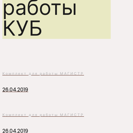
работы
КУБ
Комплект для работы МАГИСТР
26.04.2019
Комплект для работы МАГИСТР
26.04.2019