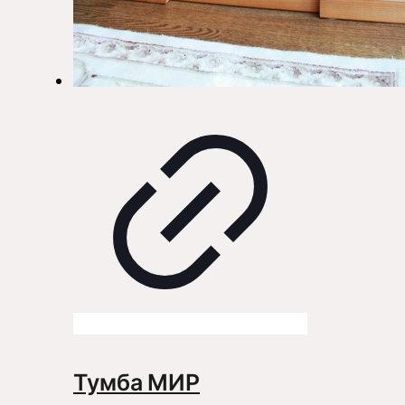
Тумба МИР