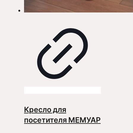
Кресло для
посетителя МЕМУАР