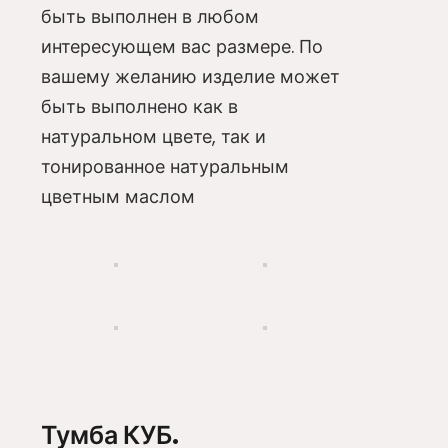
быть выполнен в любом
интересующем вас размере. По
вашему желанию изделие может
быть выполнено как в
натуральном цвете, так и
тонированное натуральным
цветным маслом
Тумба КУБ.