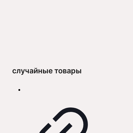
случайные товары