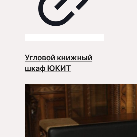
Угловой книжный
шкаф ЮКИТ