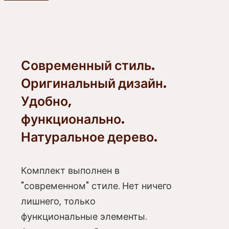
Современный стиль.
Оригинальный дизайн.
Удобно,
функционально.
Натуральное дерево.
Комплект выполнен в
"современном" стиле. Нет ничего
лишнего, только
функциональные элементы.