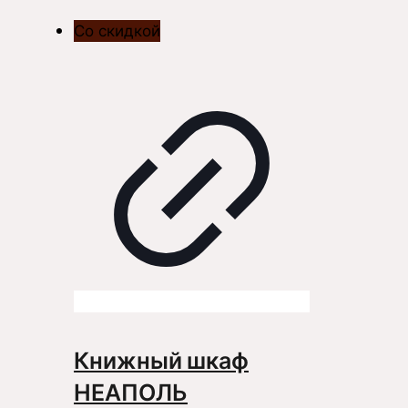
Со скидкой
Книжный шкаф
НЕАПОЛЬ