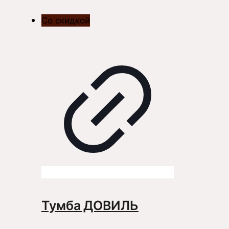
Со скидкой
Тумба ДОВИЛЬ