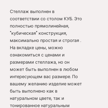
Стеллаж выполнен в
соответствии со столом КУБ. Это
полностью прямолинейная,
"кубическая" конструкция,
максимально простая и строгая .
На вкладке цены, можно
ознакомиться с ценами и
размерами стеллажа, но он
может быть выполнен в любом
интересующем вас размере. По
вашему желанию изделие может
быть выполнено как в
натуральном цвете, так и
тонированное натуральным