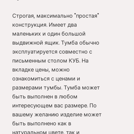
Строгая, максимально "простая"
конструкция. Имеет два
маленьких и один большой
выдвижной ящик. Тумба обычно
эксплуатируется совместно с
письменным столом КУБ. На
вкладке цены, можно
ознакомиться с ценами и
размерами тумбы. Тумба может
быть выполнен в любом
интересующем вас размере. По
вашему желанию изделие может
быть выполнено как в
натуральном цвете, так и