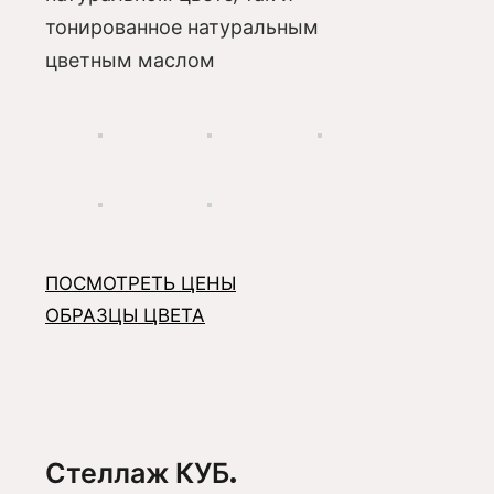
тонированное натуральным
цветным маслом
ПОСМОТРЕТЬ ЦЕНЫ
ОБРАЗЦЫ ЦВЕТА
Стеллаж КУБ.