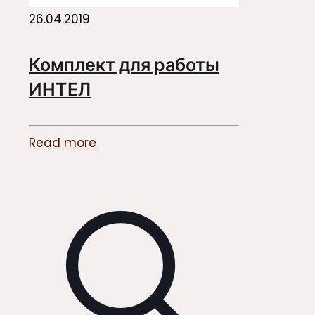
26.04.2019
Комплект для работы
ИНТЕЛ
Read more