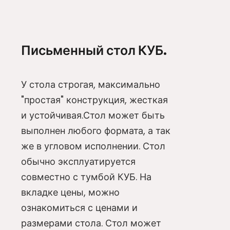
Письменный стол КУБ.
У стола строгая, максимально
"простая" конструкция, жесткая
и устойчивая.Стол может быть
выполнен любого формата, а так
же в угловом исполнении. Стол
обычно эксплуатируется
совместно с тумбой КУБ. На
вкладке цены, можно
ознакомиться с ценами и
размерами стола. Стол может