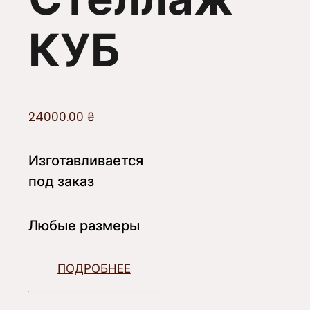
КУБ
24000.00
₴
Изготавливается
под заказ
Любые размеры
ПОДРОБНЕЕ