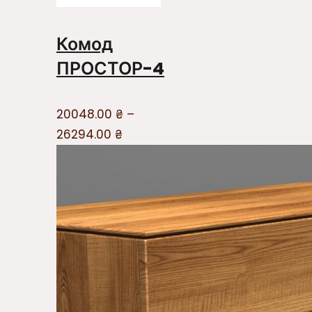
Комод
ПРОСТОР-4
20048.00
₴
–
26294.00
₴