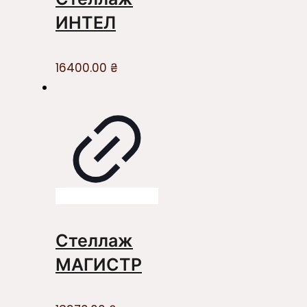
ИНТЕЛ
16400.00
₴
Стеллаж
МАГИСТР