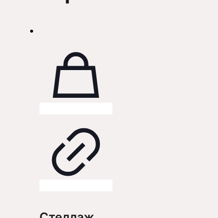
Стеллаж