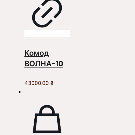
Комод
ВОЛНА-10
43000.00
₴