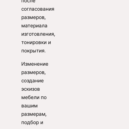
после
согласования
размеров,
материала
изготовления,
тонировки и
покрытия.
Изменение
размеров,
создание
эскизов
мебели по
вашим
размерам,
подбор и