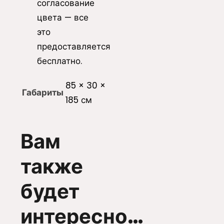
согласование
цвета — все
это
предоставляется
бесплатно.
85 × 30 ×
Габариты
185 см
Вам
также
будет
интересно…