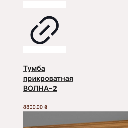
Тумба
прикроватная
ВОЛНА-2
8800.00
₴