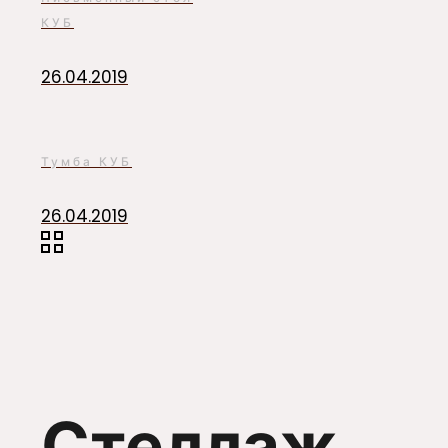
КУБ
26.04.2019
Тумба КУБ
26.04.2019
Стеллаж