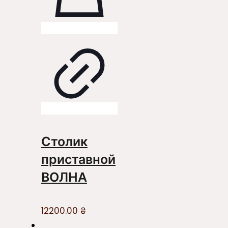
Столик
приставной
ВОЛНА
12200.00
₴