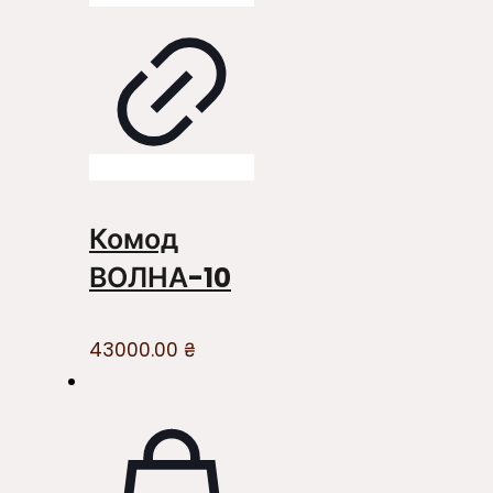
Комод
ВОЛНА-10
43000.00
₴