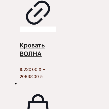
Кровать
ВОЛНА
10230.00
₴
–
20838.00
₴