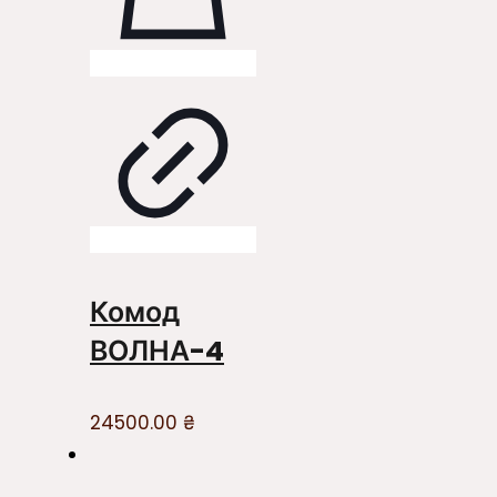
Комод
ВОЛНА-4
24500.00
₴