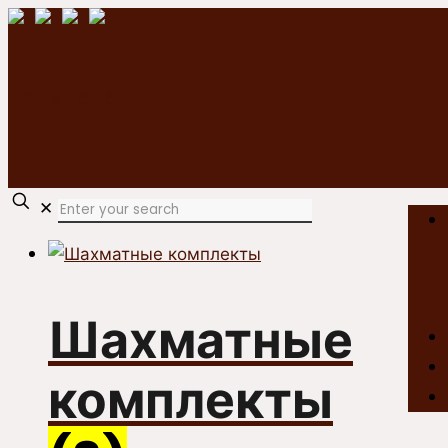
✕
Шахматные
комплекты