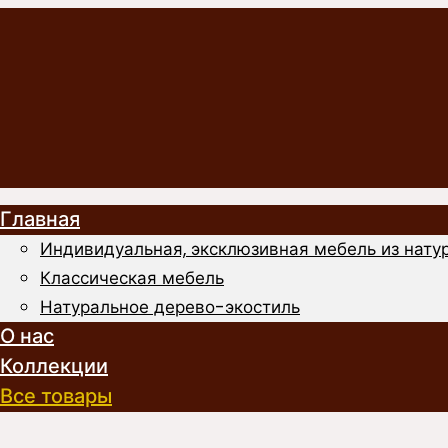
Главная
Индивидуальная, эксклюзивная мебель из натур
Классическая мебель
Натуральное дерево-экостиль
О нас
Коллекции
Все товары