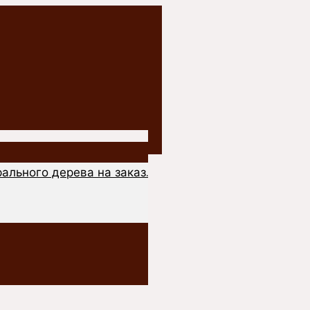
ального дерева на заказ.