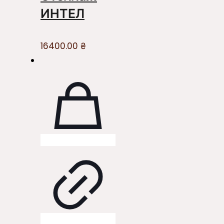
ИНТЕЛ
16400.00
₴