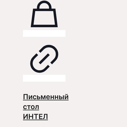
Письменный
стол
ИНТЕЛ