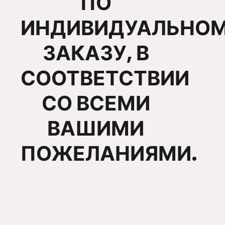
ПО
ИНДИВИДУАЛЬНО
ЗАКАЗУ,
В
СООТВЕТСТВИИ
СО ВСЕМИ
ВАШИМИ
ПОЖЕЛАНИЯМИ.