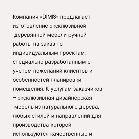
Компания «DIMIS» предлагает
изготовление эксклюзивной
деревянной мебели ручной
работы на заказ по
индивидуальным проектам,
специально разработанным с
учетом пожеланий клиентов и
особенностей планировки
помещения. К услугам заказчиков
– эксклюзивная дизайнерская
мебель из натурального дерева,
любых стилей и направлений для
производства которой
используются качественные и