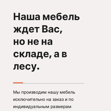
Наша мебель
ждет Вас,
но не на
складе, а в
лесу.
Мы производим нашу мебель
исключительно на заказ и по
индивидуальным размерам