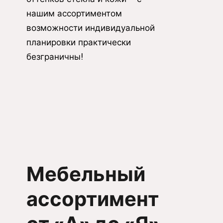
нашим ассортиментом
возможности индивидуальной
планировки практически
безграничны!
Мебельный
ассортимент