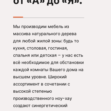
от «А» до «Я».
Мы производим мебель из
массива натурального дерева
для любой жилой зоны: будь то
кухня, столовая, гостиная,
спальня или детская – у нас есть
всё необходимое для обстановки
каждой комнаты Вашего дома на
высшем уровне. Широкий
ассортимент в сочетании с
высокой степенью
производственного ноу-хау
создают синергетический