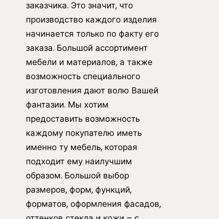
заказчика. Это значит, что
производство каждого изделия
начинается только по факту его
заказа. Большой ассортимент
мебели и материалов, а также
возможность специального
изготовления дают волю Вашей
фантазии. Мы хотим
предоставить возможность
каждому покупателю иметь
именно ту мебель, которая
подходит ему наилучшим
образом. Большой выбор
размеров, форм, функций,
форматов, оформления фасадов,
оттенков стекла и кожи – с