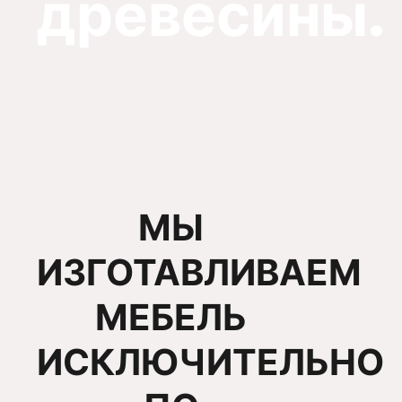
древесины.
МЫ
ИЗГОТАВЛИВАЕМ
МЕБЕЛЬ
ИСКЛЮЧИТЕЛЬНО