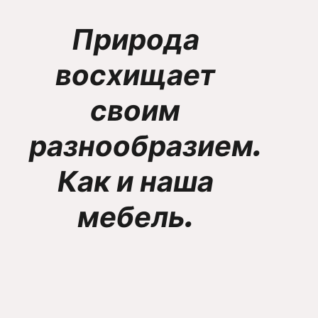
Природа
восхищает
своим
разнообразием.
Как и наша
мебель.