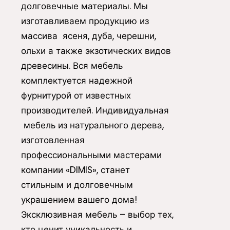
долговечные материалы. Мы
изготавливаем продукцию из
массива ясеня, дуба, черешни,
ольхи а также экзотических видов
древесины. Вся мебель
комплектуется надежной
фурнитурой от известных
производителей. Индивидуальная
мебель из натурального дерева,
изготовленная
профессиональными мастерами
компании «DIMIS», станет
стильным и долговечным
украшением вашего дома!
Эксклюзивная мебель – выбор тех,
кто ценит уникальность и