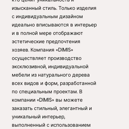
изысканный стиль. Только изделия
с индивидуальным дизайном
идеально вписываются в интерьер
и в полной мере отображают
эстетические предпочтения
хозяев. Компания «DIMIS»
осуществляет производство
эксклюзивной, индивидуальной
мебели из натурального дерева
всех видов и форм, разработанной
по специальным проектам. В
компании «DIMIS» вы можете
заказать стильный, элегантный и
уникальный интерьер,
выполненный с использованием