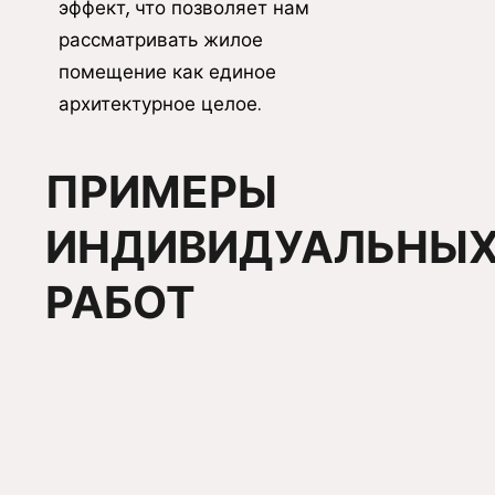
эффект, что позволяет нам
рассматривать жилое
помещение как единое
архитектурное целое.
ПРИМЕРЫ
ИНДИВИДУАЛЬНЫ
РАБОТ