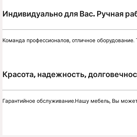
Индивидуально для Вас. Ручная ра
Команда профессионалов, отличное оборудование. Т
Красота, надежность, долговечнос
Гарантийное обслуживание.Нашу мебель, Вы может