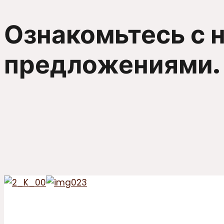
Ознакомьтесь с 
предложениями.