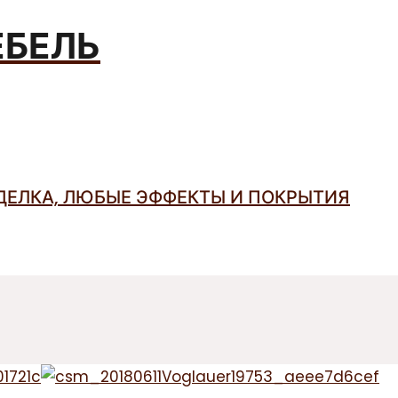
ЕБЕЛЬ
ДЕЛКА, ЛЮБЫЕ ЭФФЕКТЫ И ПОКРЫТИЯ