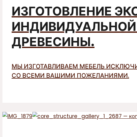
ИЗГОТОВЛЕНИЕ ЭК
ИНДИВИДУАЛЬНОЙ 
ДРЕВЕСИНЫ.
МЫ ИЗГОТАВЛИВАЕМ МЕБЕЛЬ ИСКЛЮЧИ
СО ВСЕМИ ВАШИМИ ПОЖЕЛАНИЯМИ.