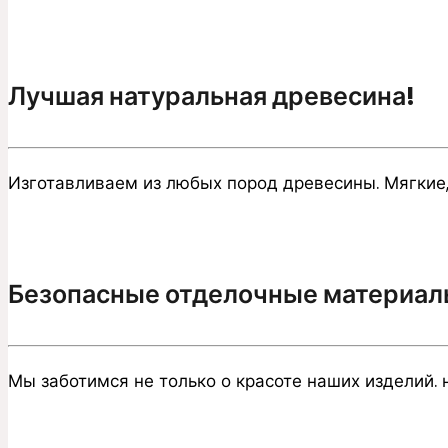
Лучшая натуральная древесина!
Изготавливаем из любых пород древесины. Мягкие,
Безопасные отделочные материал
Мы заботимся не только о красоте наших изделий. 