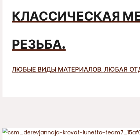
КЛАССИЧЕСКАЯ М
РЕЗЬБА.
ЛЮБЫЕ ВИДЫ МАТЕРИАЛОВ. ЛЮБАЯ ОТ