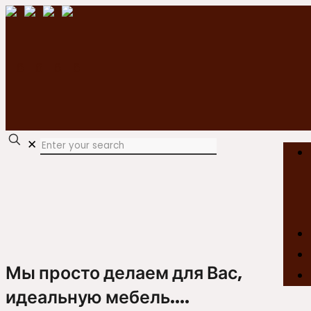
✕
Мы просто делаем для Вас,
идеальную мебель....