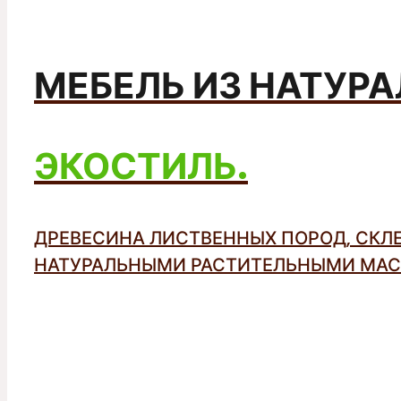
МЕБЕЛЬ ИЗ НАТУР
ЭКОСТИЛЬ.
ДРЕВЕСИНА ЛИСТВЕННЫХ ПОРОД, СКЛ
НАТУРАЛЬНЫМИ РАСТИТЕЛЬНЫМИ МАС