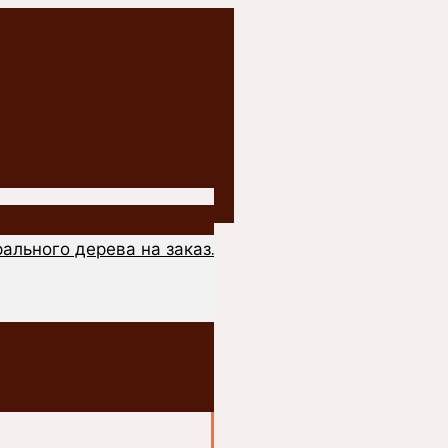
ального дерева на заказ.