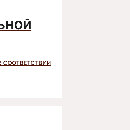
ЛЬНОЙ
В СООТВЕТСТВИИ