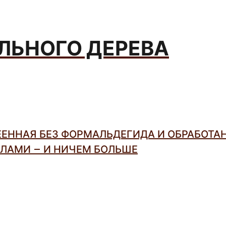
АЛЬНОГО ДЕРЕВА
ЕЕННАЯ БЕЗ ФОРМАЛЬДЕГИДА И ОБРАБОТА
ЛАМИ – И НИЧЕМ БОЛЬШЕ