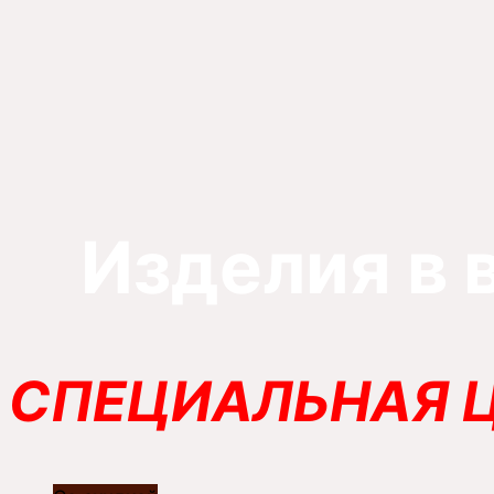
Изделия в 
СПЕЦИАЛЬНАЯ Ц