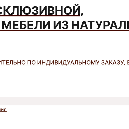
СКЛЮЗИВНОЙ,
МЕБЕЛИ ИЗ НАТУРА
ТЕЛЬНО ПО ИНДИВИДУАЛЬНОМУ ЗАКАЗУ, 