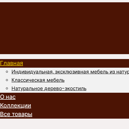
Главная
Индивидуальная, эксклюзивная мебель из натур
Классическая мебель
Натуральное дерево-экостиль
О нас
Коллекции
Все товары