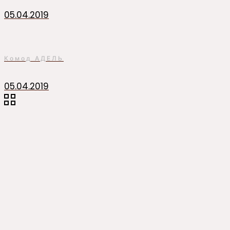
05.04.2019
Комод АДЕЛЬ
05.04.2019