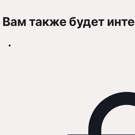
Вам также будет инт