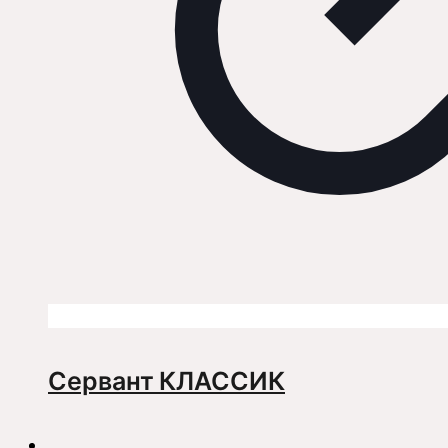
Сервант КЛАССИК