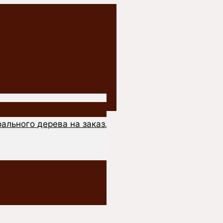
ального дерева на заказ.