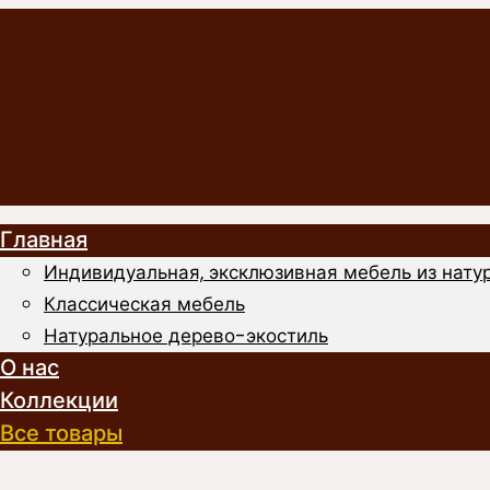
Главная
Индивидуальная, эксклюзивная мебель из натур
Классическая мебель
Натуральное дерево-экостиль
О нас
Коллекции
Все товары