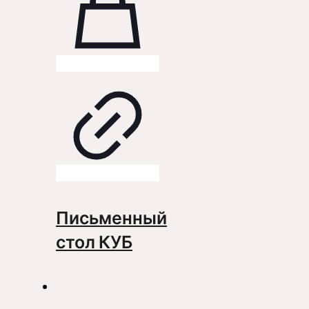
Письменный
стол КУБ