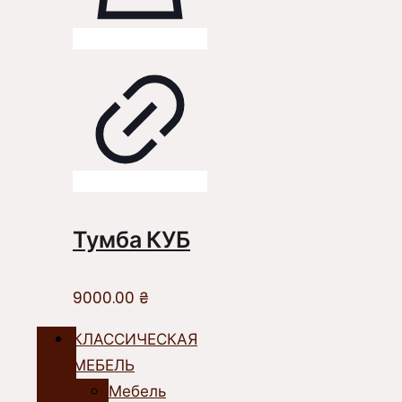
Тумба КУБ
9000.00
₴
КЛАССИЧЕСКАЯ
МЕБЕЛЬ
Мебель