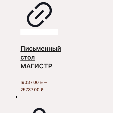
Письменный
стол
МАГИСТР
19037.00
₴
–
25737.00
₴