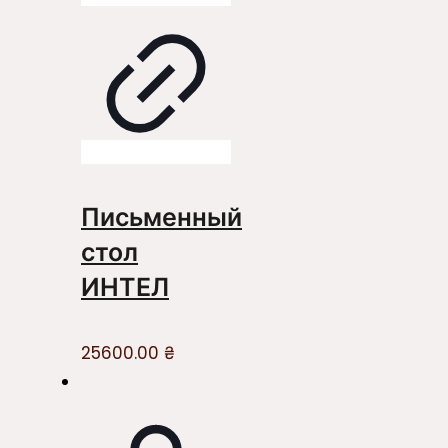
Письменный
стол
ИНТЕЛ
25600.00
₴