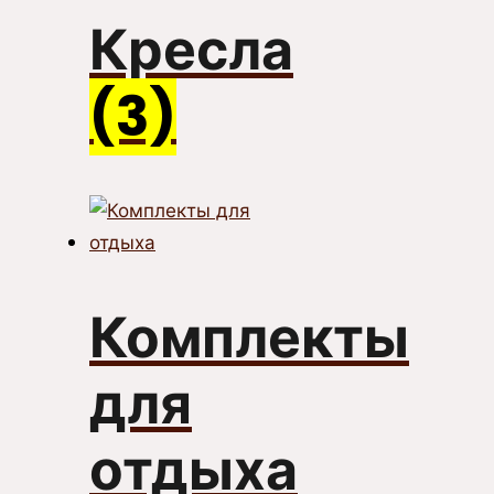
Кресла
(3)
Комплекты
для
отдыха