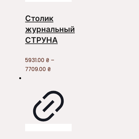
Столик
журнальный
СТРУНА
5931.00
₴
–
7709.00
₴