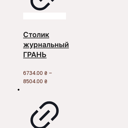
Столик
журнальный
ГРАНЬ
6734.00
₴
–
8504.00
₴