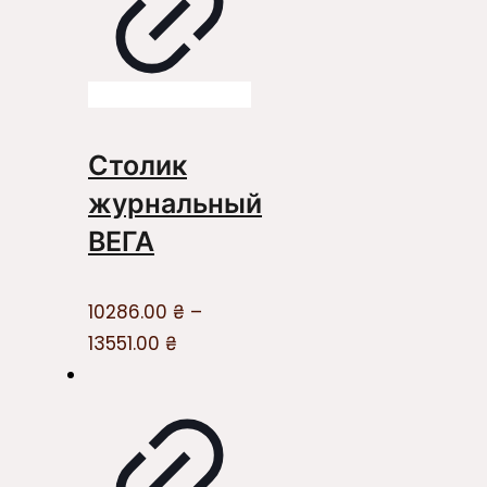
Столик
журнальный
ВЕГА
10286.00
₴
–
13551.00
₴