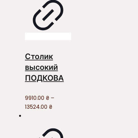
Столик
высокий
ПОДКОВА
9910.00
₴
–
13524.00
₴