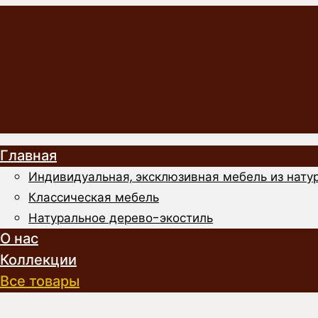
Главная
Индивидуальная, эксклюзивная мебель из натур
Классическая мебель
Натуральное дерево-экостиль
О нас
Коллекции
Все товары