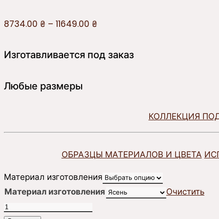
8734.00
₴
–
11649.00
₴
Изготавливается под заказ
Любые размеры
КОЛЛЕКЦИЯ ПО
ОБРАЗЦЫ МАТЕРИАЛОВ И ЦВЕТА
ИС
Материал изготовления
Материал изготовления
Очистить
Количество