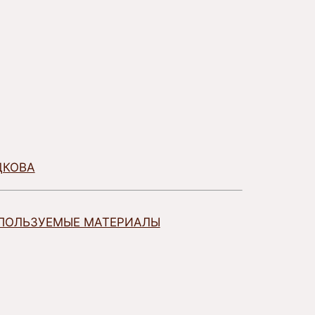
ДКОВА
ПОЛЬЗУЕМЫЕ МАТЕРИАЛЫ