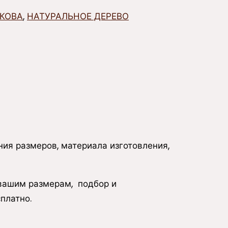
ДКОВА
,
НАТУРАЛЬНОЕ ДЕРЕВО
ия размеров, материала изготовления,
 вашим размерам, подбор и
платно.