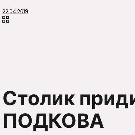
22.04.2019
Столик прид
ПОДКОВА