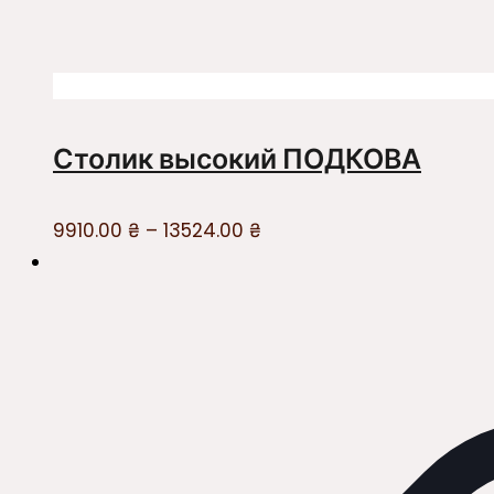
Столик высокий ПОДКОВА
9910.00
₴
–
13524.00
₴