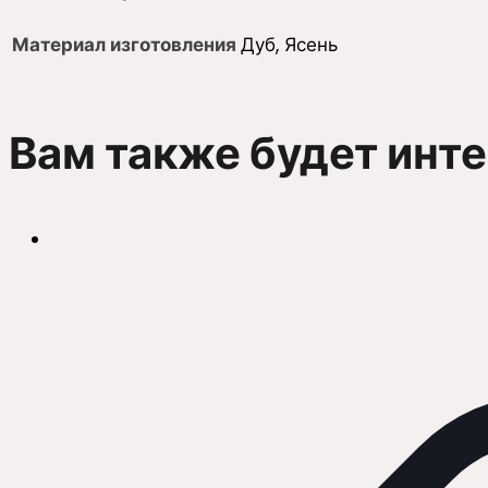
Материал изготовления
Дуб, Ясень
Вам также будет инт