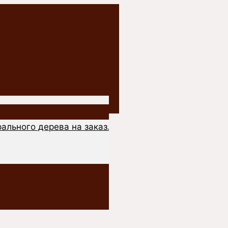
ального дерева на заказ.