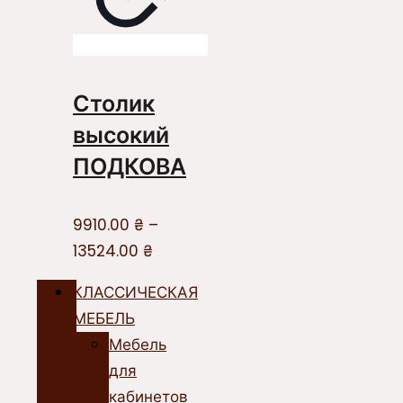
Столик
высокий
ПОДКОВА
9910.00
₴
–
13524.00
₴
КЛАССИЧЕСКАЯ
МЕБЕЛЬ
Мебель
для
кабинетов