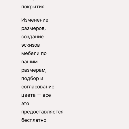
покрытия.
Изменение
размеров,
создание
эскизов
мебели по
вашим
размерам,
подбор и
согласование
цвета — все
это
предоставляется
бесплатно.