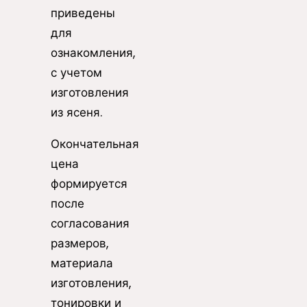
приведены
для
ознакомления,
с учетом
изготовления
из ясеня.
Окончательная
цена
формируется
после
согласования
размеров,
материала
изготовления,
тонировки и