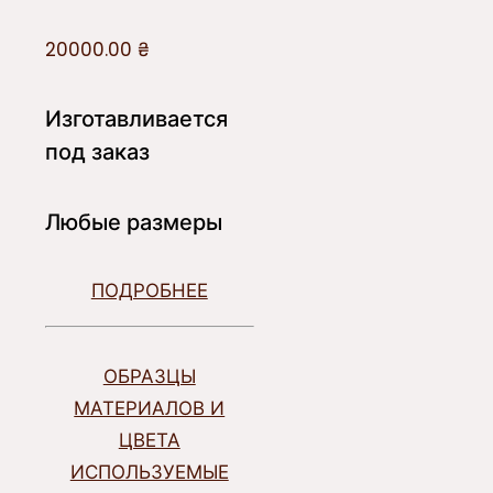
20000.00
₴
Изготавливается
под заказ
Любые размеры
ПОДРОБНЕЕ
ОБРАЗЦЫ
МАТЕРИАЛОВ И
ЦВЕТА
ИСПОЛЬЗУЕМЫЕ