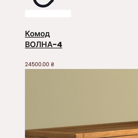
Комод
ВОЛНА-4
24500.00
₴