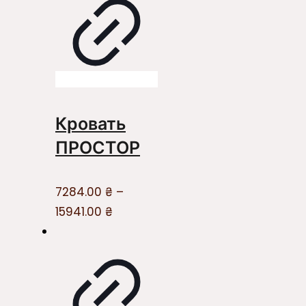
Кровать
ПРОСТОР
7284.00
₴
–
15941.00
₴