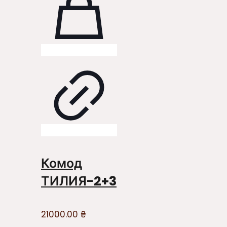
Комод
ТИЛИЯ-2+3
21000.00
₴