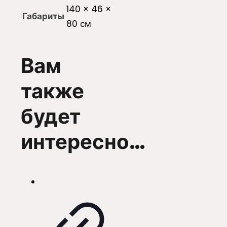
140 × 46 ×
Габариты
80 см
Вам
также
будет
интересно…