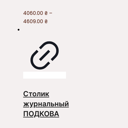
4060.00
₴
–
4609.00
₴
Столик
журнальный
ПОДКОВА