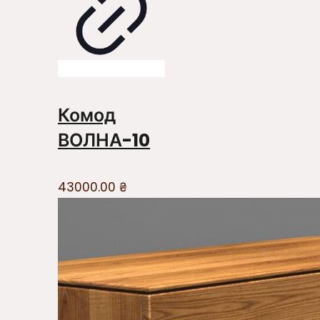
Комод
ВОЛНА-10
43000.00
₴