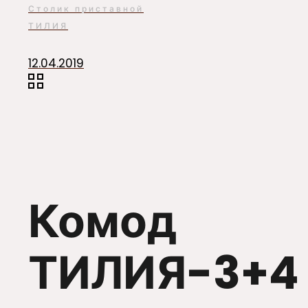
Столик приставной
ТИЛИЯ
12.04.2019
Комод
ТИЛИЯ-3+4