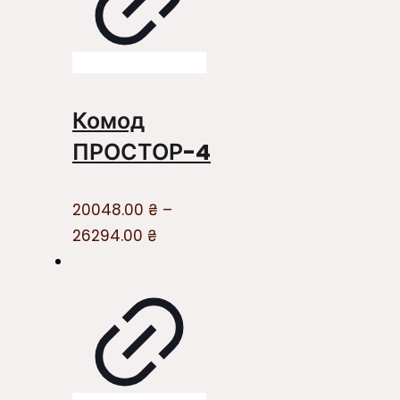
Комод
ПРОСТОР-4
20048.00
₴
–
26294.00
₴