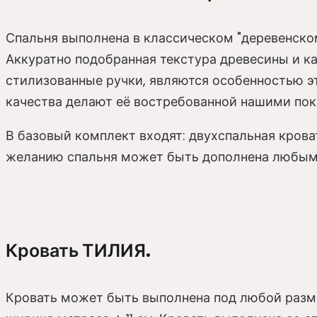
Спальня выполнена в классическом "деревенском
Аккуратно подобранная текстура древесины и ка
стилизованные ручки, являются особенностью эт
качества делают её востребованной нашими пок
В базовый комплект входят: двухспальная кров
желанию спальня может быть дополнена любым
Кровать ТИЛИЯ.
Кровать может быть выполнена под любой размер