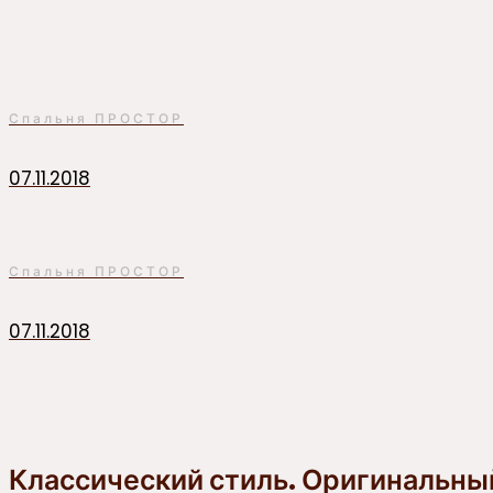
Спальня ПРОСТОР
07.11.2018
Спальня ПРОСТОР
07.11.2018
Классический стиль. Оригинальный