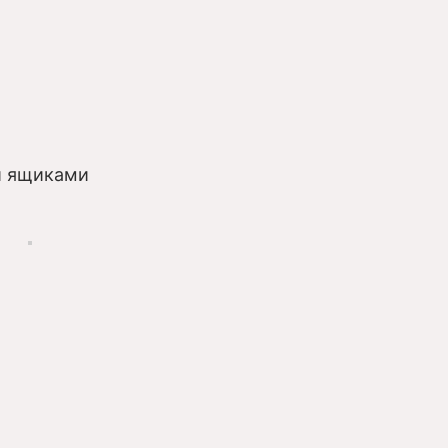
и ящиками