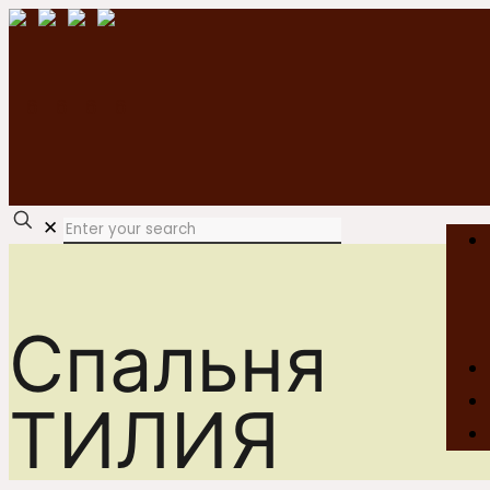
✕
Спальня
ТИЛИЯ