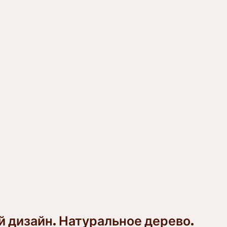
 дизайн. Натуральное дерево.