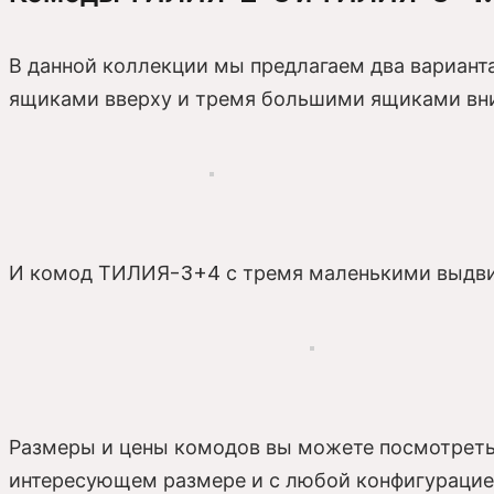
В данной коллекции мы предлагаем два вариа
ящиками вверху и тремя большими ящиками вни
И комод ТИЛИЯ-3+4 с тремя маленькими выдви
Размеры и цены комодов вы можете посмотреть
интересующем размере и с любой конфигурацие