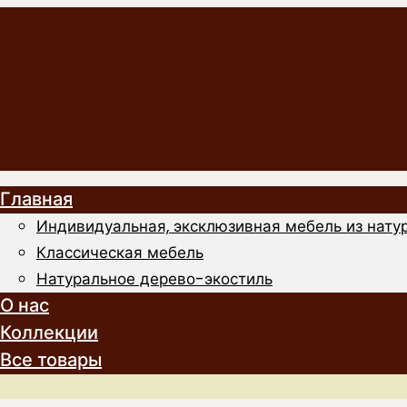
Главная
Индивидуальная, эксклюзивная мебель из натур
Классическая мебель
Натуральное дерево-экостиль
О нас
Коллекции
Все товары