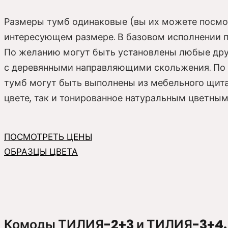
Размеры тумб одинаковые (вы их можете посмот
интересующем размере. В базовом исполнении п
По желанию могут быть установлены любые дру
с деревянными направляющими скольжения. По 
тумб могут быть выполнены из мебельного щит
цвете, так и тонированное натуральным цветны
ПОСМОТРЕТЬ ЦЕНЫ
ОБРАЗЦЫ ЦВЕТА
Комоды ТИЛИЯ-2+3 и ТИЛИЯ-3+4.