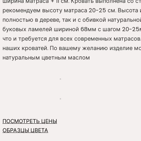
ширина матраса + 11 см. Кровать выполнена со 
рекомендуем высоту матраса 20-25 см. Высота 
полностью в дереве, так и с обивкой натуральн
буковых ламелей шириной 68мм с шагом 20-25мм
что и требуется для всех современных матрасов
наших кроватей. По вашему желанию изделие мо
натуральным цветным маслом
ПОСМОТРЕТЬ ЦЕНЫ
ОБРАЗЦЫ ЦВЕТА