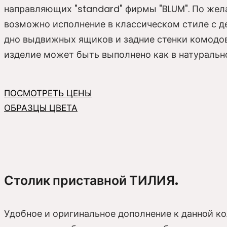
направляющих "standard" фирмы "BLUM". По жел
возможно исполнение в классическом стиле с 
дно выдвижных ящиков и задние стенки комодо
изделие может быть выполнено как в натуральн
ПОСМОТРЕТЬ ЦЕНЫ
ОБРАЗЦЫ ЦВЕТА
Столик приставной ТИЛИЯ.
Удобное и оригинальное дополнение к данной ко