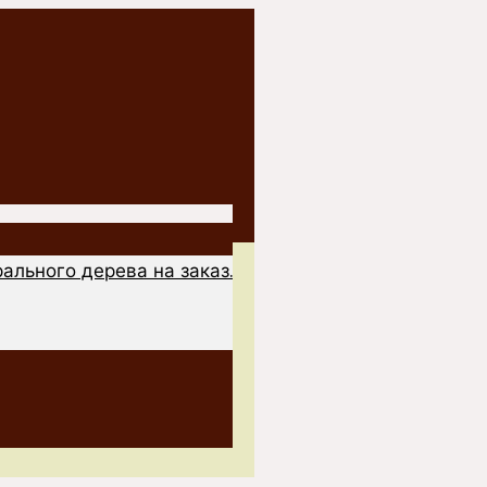
ального дерева на заказ.