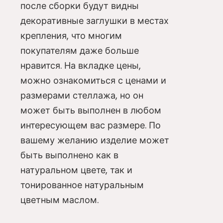
после сборки будут видны
декоративные заглушки в местах
крепления, что многим
покупателям даже больше
нравится. На вкладке цены,
можно ознакомиться с ценами и
размерами стеллажа, но он
может быть выполнен в любом
интересующем вас размере. По
вашему желанию изделие может
быть выполнено как в
натуральном цвете, так и
тонированное натуральным
цветным маслом.