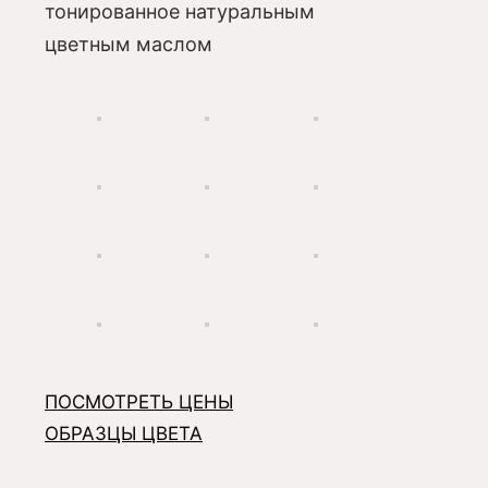
тонированное натуральным
цветным маслом
ПОСМОТРЕТЬ ЦЕНЫ
ОБРАЗЦЫ ЦВЕТА