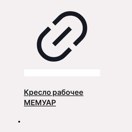
Кресло рабочее
МЕМУАР