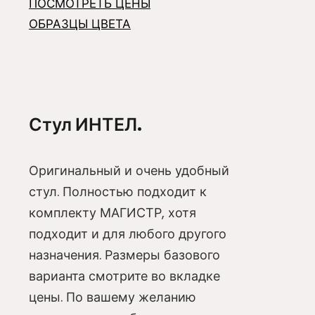
ПОСМОТРЕТЬ ЦЕНЫ
ОБРАЗЦЫ ЦВЕТА
Стул ИНТЕЛ.
Оригинальный и очень удобный
стул. Полностью подходит к
комплекту МАГИСТР, хотя
подходит и для любого другого
назначения. Размеры базового
варианта смотрите во вкладке
цены. По вашему желанию