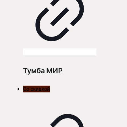
Тумба МИР
Со скидкой