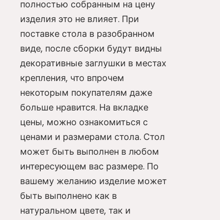
полностью собранным на цену
изделия это не влияет. При
поставке стола в разобранном
виде, после сборки будут видны
декоративные заглушки в местах
крепления, что впрочем
некоторым покупателям даже
больше нравится. На вкладке
цены, можно ознакомиться с
ценами и размерами стола. Стол
может быть выполнен в любом
интересующем вас размере. По
вашему желанию изделие может
быть выполнено как в
натуральном цвете, так и