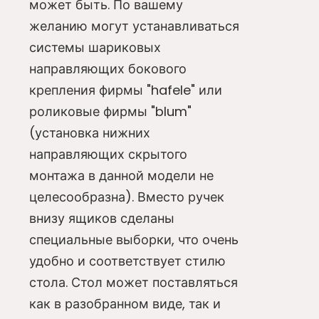
может быть. По вашему
желанию могут устанавливаться
системы шариковых
направляющих бокового
крепления фирмы "hafele" или
роликовые фирмы "blum"
(установка нижних
направляющих скрытого
монтажа в данной модели не
целесообразна). Вместо ручек
внизу ящиков сделаны
специальные выборки, что очень
удобно и соответствует стилю
стола. Стол может поставляться
как в разобранном виде, так и