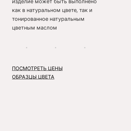
изделие может быть выполнено
как в натуральном цвете, так и
тонированное натуральным
цветным маслом
ПОСМОТРЕТЬ ЦЕНЫ
ОБРАЗЦЫ ЦВЕТА