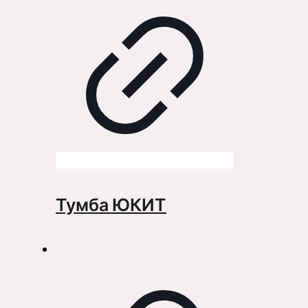
Тумба ЮКИТ