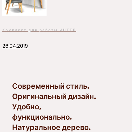
Комплект для работы ИНТЕЛ
26.04.2019
Современный стиль.
Оригинальный дизайн.
Удобно,
функционально.
Натуральное дерево.