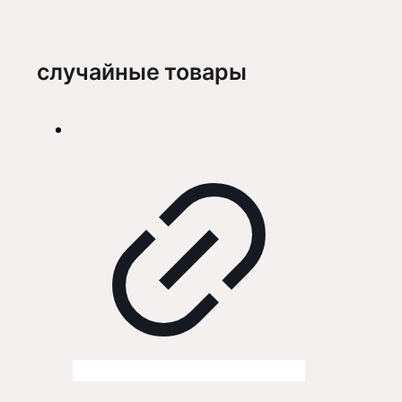
случайные товары