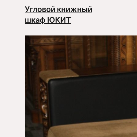
Угловой книжный
шкаф ЮКИТ