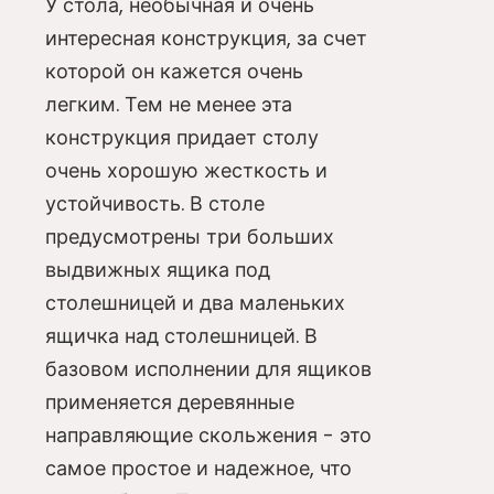
У стола, необычная и очень
интересная конструкция, за счет
которой он кажется очень
легким. Тем не менее эта
конструкция придает столу
очень хорошую жесткость и
устойчивость. В столе
предусмотрены три больших
выдвижных ящика под
столешницей и два маленьких
ящичка над столешницей. В
базовом исполнении для ящиков
применяется деревянные
направляющие скольжения - это
самое простое и надежное, что