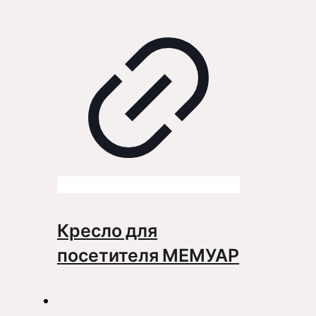
Кресло для
посетителя МЕМУАР