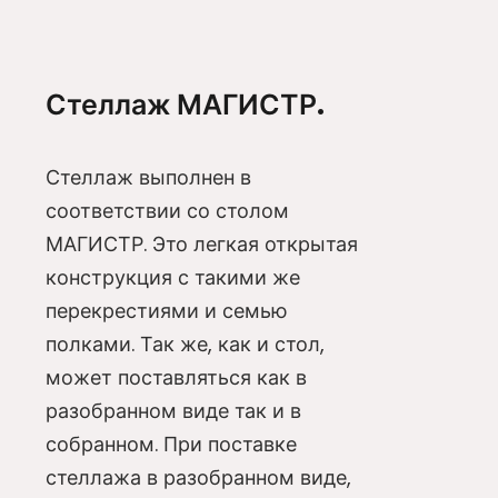
Стеллаж МАГИСТР.
Стеллаж выполнен в
соответствии со столом
МАГИСТР. Это легкая открытая
конструкция с такими же
перекрестиями и семью
полками. Так же, как и стол,
может поставляться как в
разобранном виде так и в
собранном. При поставке
стеллажа в разобранном виде,