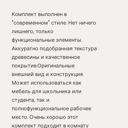
Комплект выполнен в
"современном" стиле. Нет ничего
лишнего, только
функциональные элементы.
Аккуратно подобранная текстура
древесины и качественное
покрытие.Оригинальные
внешний вид и конструкция.
Может использоваться как
мебель для школьника или
студента, так и
полнофункциональное рабочее
место. Очень хорошо этот
комплект подходит в комнату