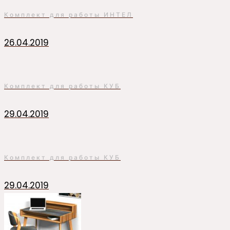
Комплект для работы ИНТЕЛ
26.04.2019
Комплект для работы КУБ
29.04.2019
Комплект для работы КУБ
29.04.2019