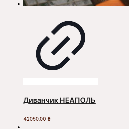
Диванчик НЕАПОЛЬ
42050.00
₴