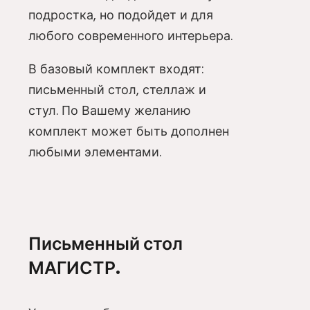
подростка, но подойдет и для
любого современного интерьера.
В базовый комплект входят:
письменный стол, стеллаж и
стул. По Вашему желанию
комплект может быть дополнен
любыми элементами.
Письменный стол
МАГИСТР.