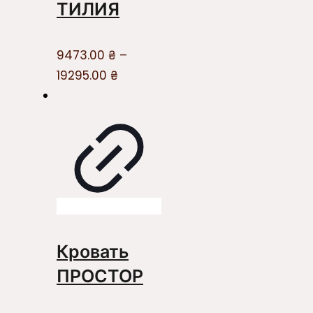
ТИЛИЯ
9473.00
₴
–
19295.00
₴
Кровать
ПРОСТОР