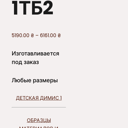
1ТБ2
5190.00
₴
–
6161.00
₴
Изготавливается
под заказ
Любые размеры
ДЕТСКАЯ ДИМИС 1
ОБРАЗЦЫ