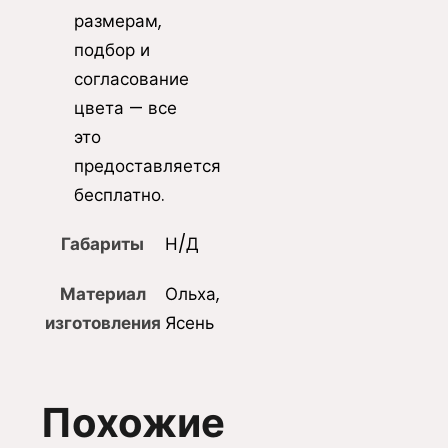
размерам,
подбор и
согласование
цвета — все
это
предоставляется
бесплатно.
Габариты
Н/Д
Материал
Ольха,
изготовления
Ясень
Похожие