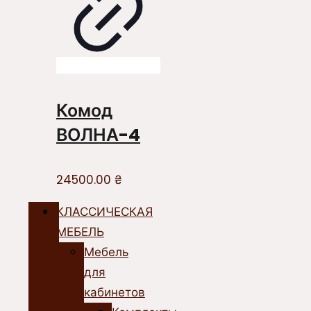
Комод
ВОЛНА-4
24500.00
₴
КЛАССИЧЕСКАЯ
МЕБЕЛЬ
Мебель
для
кабинетов