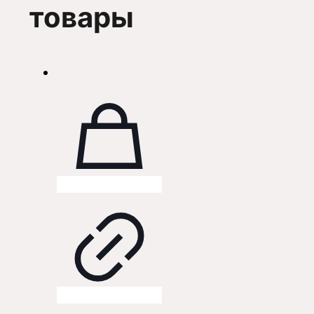
товары