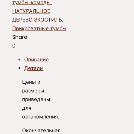
тумбы, комоды.
,
НАТУРАЛЬНОЕ
ДЕРЕВО ЭКОСТИЛЬ
,
Прикроватные тумбы
Share
0
Описание
Детали
Цены и
размеры
приведены
для
ознакомления.
Окончательная