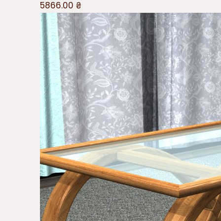
5866.00
₴