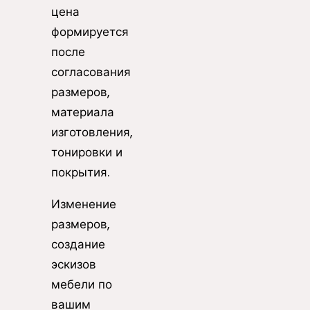
цена
формируется
после
согласования
размеров,
материала
изготовления,
тонировки и
покрытия.
Изменение
размеров,
создание
эскизов
мебели по
вашим