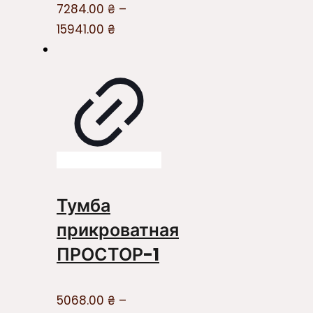
7284.00
₴
–
15941.00
₴
Тумба
прикроватная
ПРОСТОР-1
5068.00
₴
–