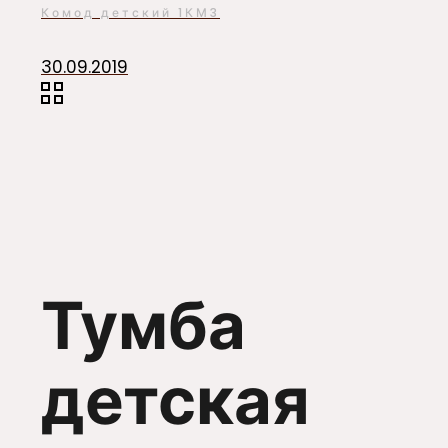
Комод детский 1КМ3
30.09.2019
Тумба
детская