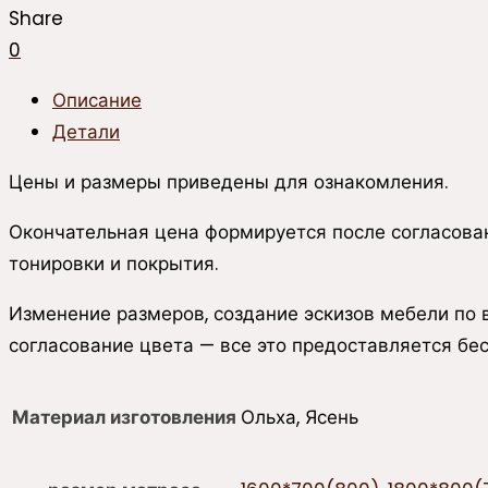
1КД2Я
Share
0
Описание
Детали
Цены и размеры приведены для ознакомления.
Окончательная цена формируется после согласован
тонировки и покрытия.
Изменение размеров, создание эскизов мебели по
согласование цвета — все это предоставляется бес
Материал изготовления
Ольха, Ясень