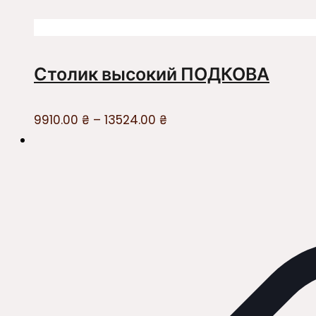
Столик высокий ПОДКОВА
9910.00
₴
–
13524.00
₴