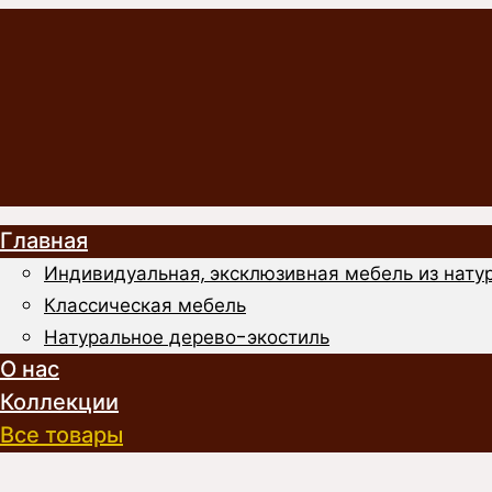
Главная
Индивидуальная, эксклюзивная мебель из натур
Классическая мебель
Натуральное дерево-экостиль
О нас
Коллекции
Все товары