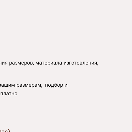
ия размеров, материала изготовления,
 вашим размерам, подбор и
платно.