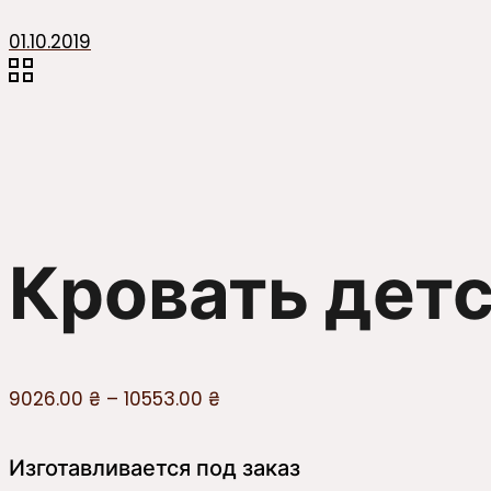
01.10.2019
Кровать дет
9026.00
₴
–
10553.00
₴
Изготавливается под заказ