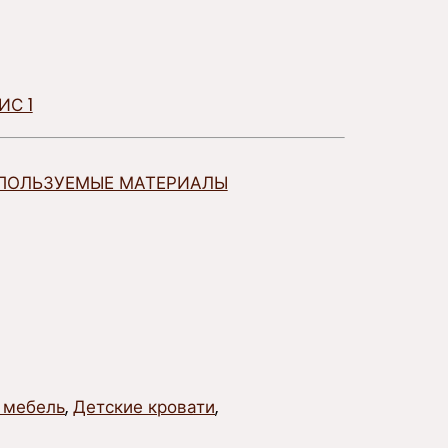
ИС 1
ПОЛЬЗУЕМЫЕ МАТЕРИАЛЫ
 мебель
,
Детские кровати
,