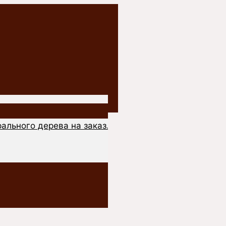
ального дерева на заказ.