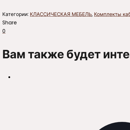
Категории:
КЛАССИЧЕСКАЯ МЕБЕЛЬ
,
Комплекты ка
Share
0
Вам также будет инт