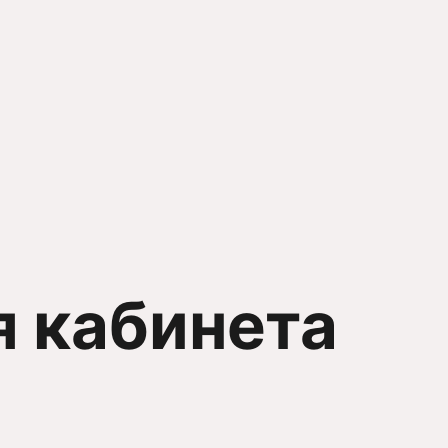
я кабинета