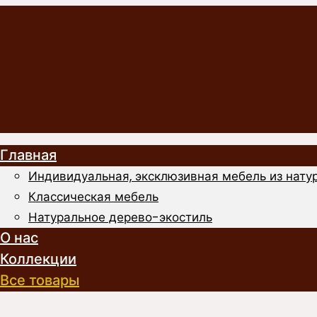
Главная
Индивидуальная, эксклюзивная мебель из натур
Классическая мебель
Натуральное дерево-экостиль
О нас
Коллекции
Все товары