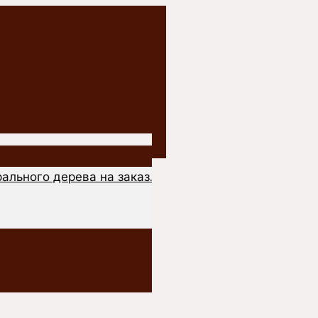
ального дерева на заказ.