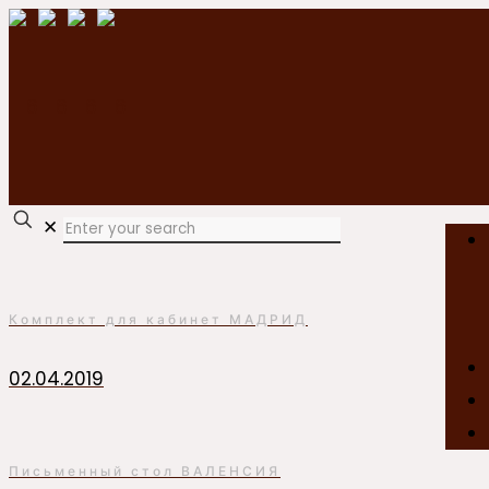
✕
Комплект для кабинет МАДРИД
02.04.2019
Письменный стол ВАЛЕНСИЯ