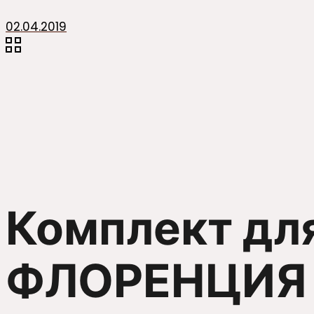
02.04.2019
Комплект дл
ФЛОРЕНЦИЯ