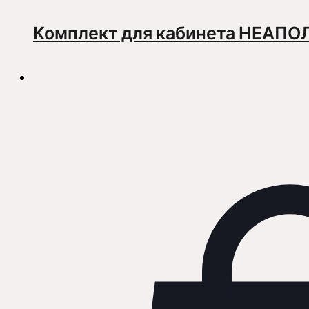
Комплект для кабинета НЕАПО