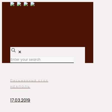
✕
Письменный стол
НЕАПОЛЬ
17.03.2019