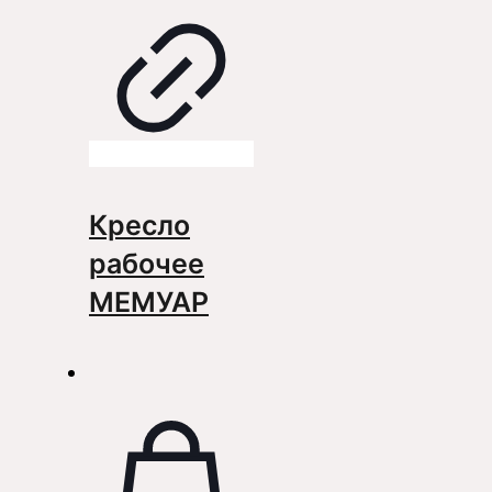
Кресло
рабочее
МЕМУАР