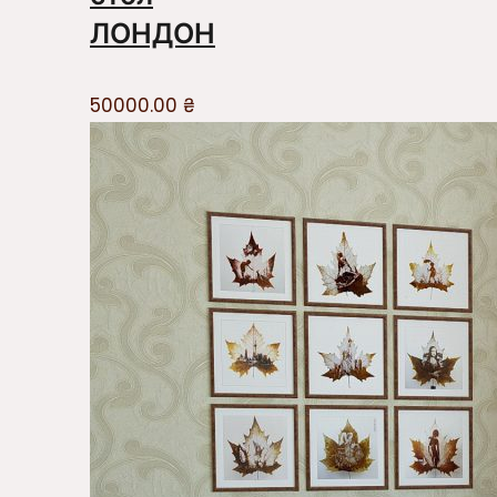
ЛОНДОН
50000.00
₴