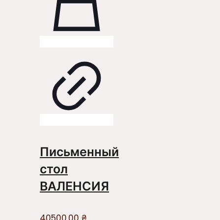
Письменный
стол
ВАЛЕНСИЯ
40500.00
₴