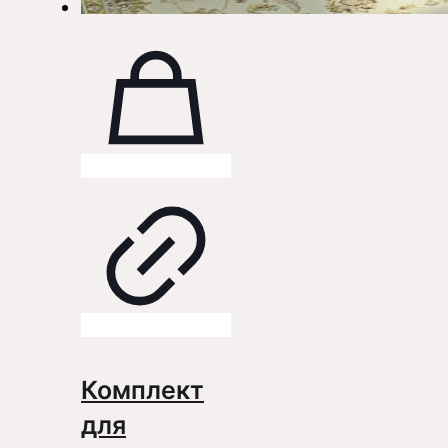
Комплект
для