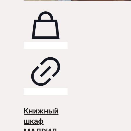
Книжный
шкаф