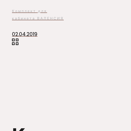
Комплект для
кабинета ВАЛЕНСИЯ
02.04.2019