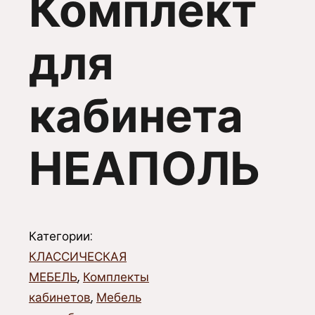
Комплект
для
кабинета
НЕАПОЛЬ
Категории:
КЛАССИЧЕСКАЯ
МЕБЕЛЬ
,
Комплекты
кабинетов
,
Мебель