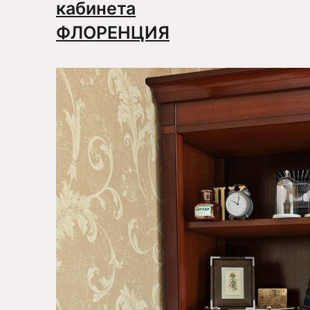
кабинета
ФЛОРЕНЦИЯ