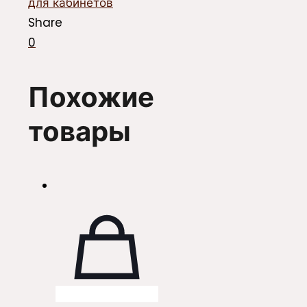
для кабинетов
Share
0
Похожие
товары