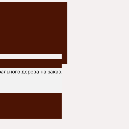
ального дерева на заказ.