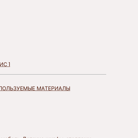
ИС 1
ПОЛЬЗУЕМЫЕ МАТЕРИАЛЫ