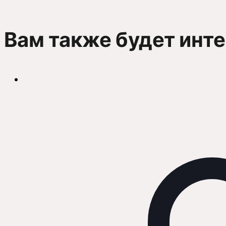
Вам также будет инт