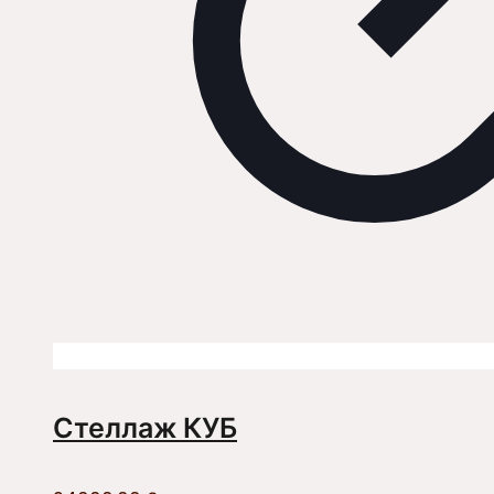
Стеллаж КУБ