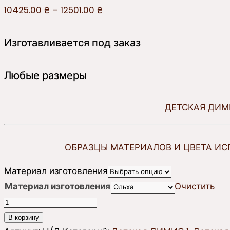
10425.00
₴
–
12501.00
₴
Изготавливается под заказ
Любые размеры
ДЕТСКАЯ ДИМ
ОБРАЗЦЫ МАТЕРИАЛОВ И ЦВЕТА
ИС
Материал изготовления
Материал изготовления
Очистить
Количество
товара
В корзину