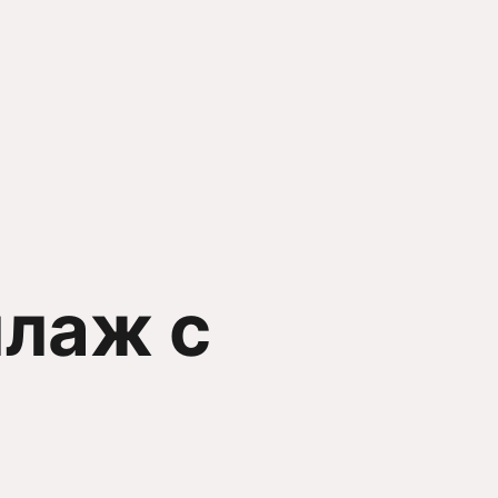
ллаж с