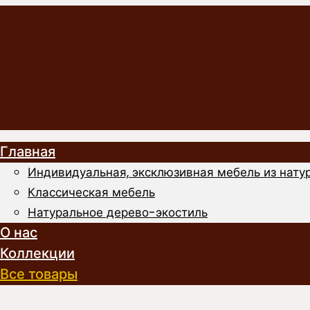
Главная
Индивидуальная, эксклюзивная мебель из натур
Классическая мебель
Натуральное дерево-экостиль
О нас
Коллекции
Все товары