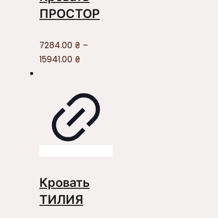
ПРОСТОР
7284.00
₴
–
15941.00
₴
Кровать
ТИЛИЯ