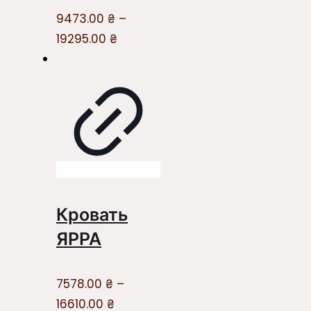
9473.00
₴
–
19295.00
₴
Кровать
ЯРРА
7578.00
₴
–
16610.00
₴