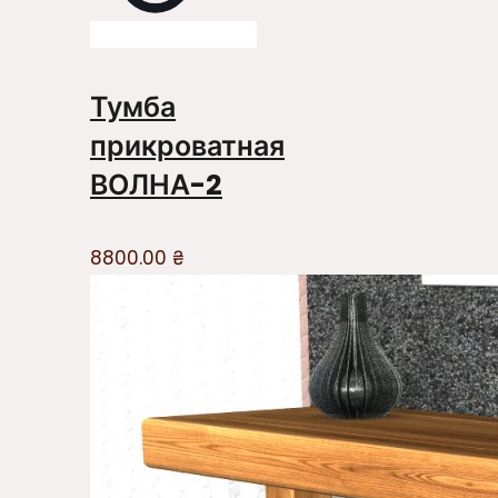
Тумба
прикроватная
ВОЛНА-2
8800.00
₴