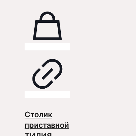
Столик
приставной
ТИЛИЯ