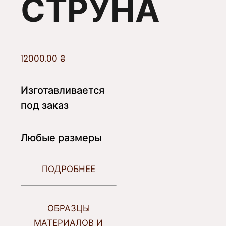
СТРУНА
12000.00
₴
Изготавливается
под заказ
Любые размеры
ПОДРОБНЕЕ
ОБРАЗЦЫ
МАТЕРИАЛОВ И