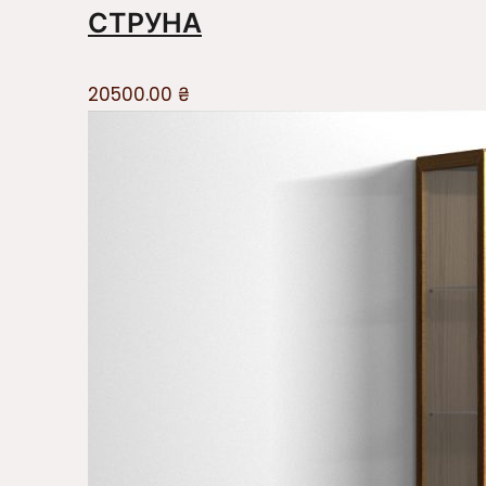
СТРУНА
20500.00
₴