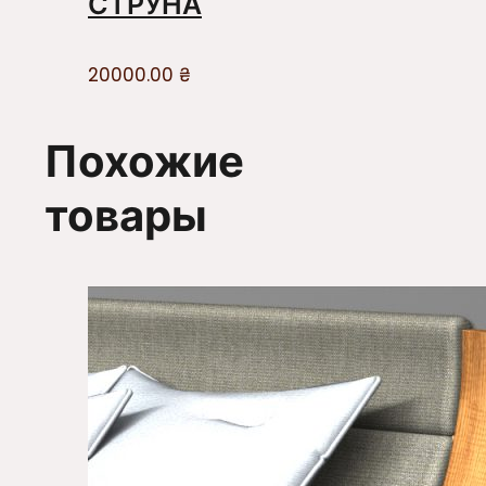
СТРУНА
20000.00
₴
Похожие
товары