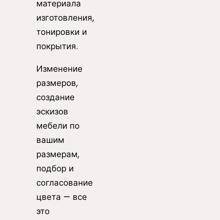
материала
изготовления,
тонировки и
покрытия.
Изменение
размеров,
создание
эскизов
мебели по
вашим
размерам,
подбор и
согласование
цвета — все
это