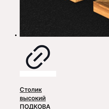
Столик
высокий
ПОДКОВА