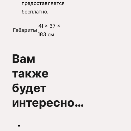
предоставляется
бесплатно.
41 × 37 ×
Габариты
183 см
Вам
также
будет
интересно…