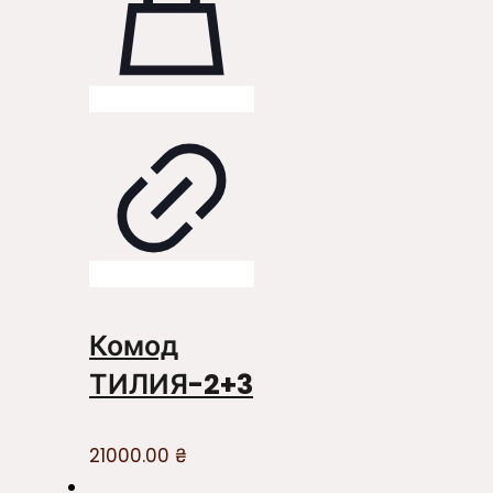
Комод
ТИЛИЯ-2+3
21000.00
₴