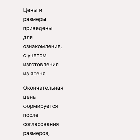
Цены и
размеры
приведены
для
ознакомления,
с учетом
изготовления
из ясеня.
Окончательная
цена
формируется
после
согласования
размеров,