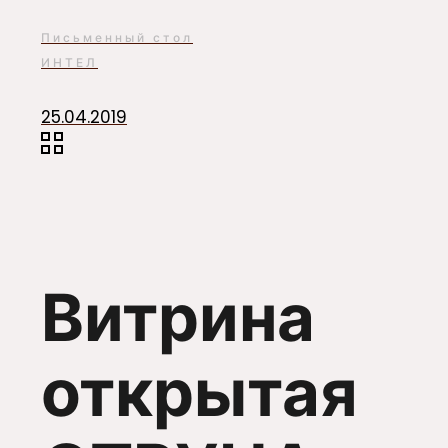
Письменный стол
ИНТЕЛ
25.04.2019
Витрина
открытая