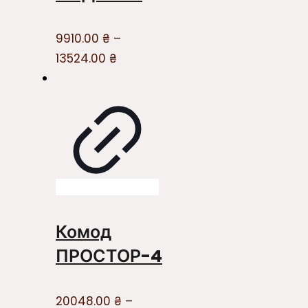
9910.00
₴
–
13524.00
₴
Комод
ПРОСТОР-4
20048.00
₴
–