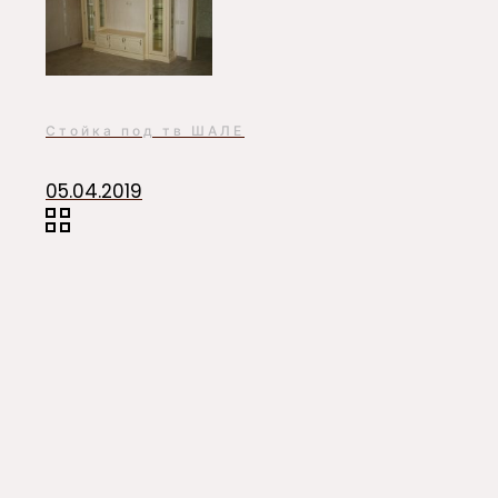
Стойка под тв ШАЛЕ
05.04.2019