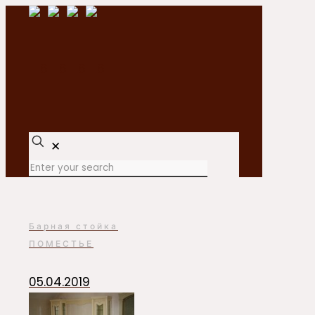
✕
Барная стойка
ПОМЕСТЬЕ
05.04.2019