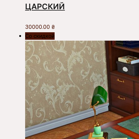
ЦАРСКИЙ
30000.00
₴
Со скидкой