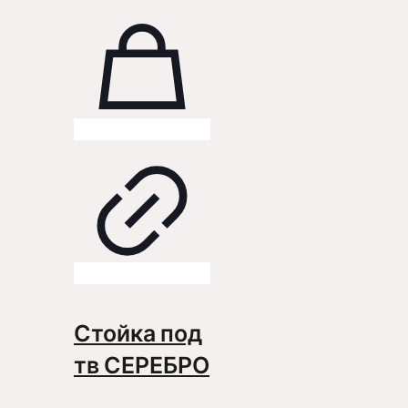
Стойка под
тв СЕРЕБРО