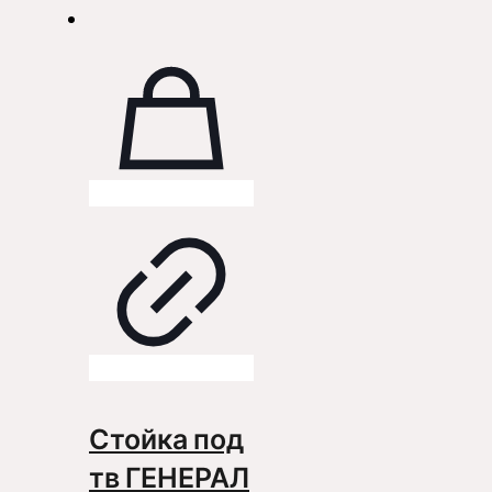
Стойка под
тв ГЕНЕРАЛ