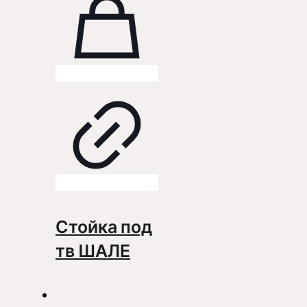
Стойка под
тв ШАЛЕ