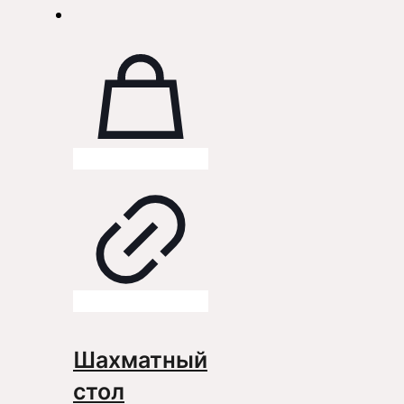
Шахматный
стол