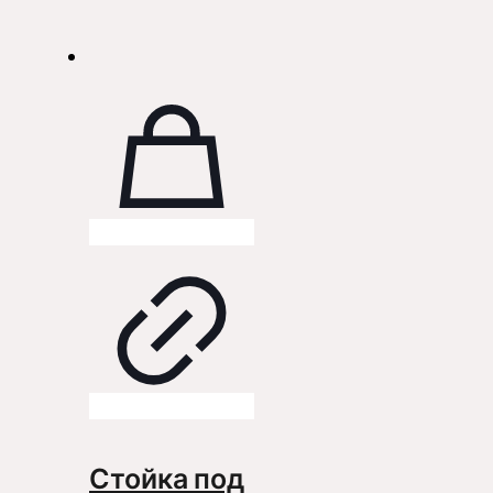
Стойка под