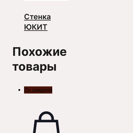
Стенка
ЮКИТ
Похожие
товары
Со скидкой