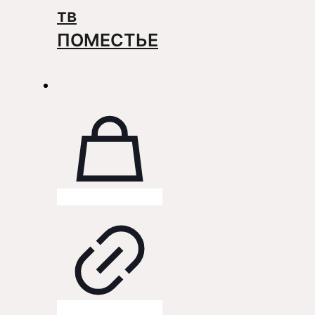
тв
ПОМЕСТЬЕ