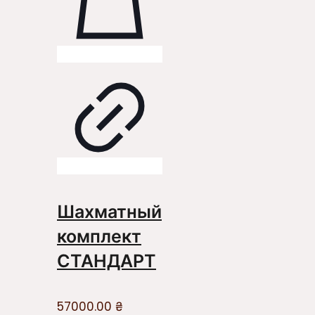
Шахматный
комплект
СТАНДАРТ
57000.00
₴