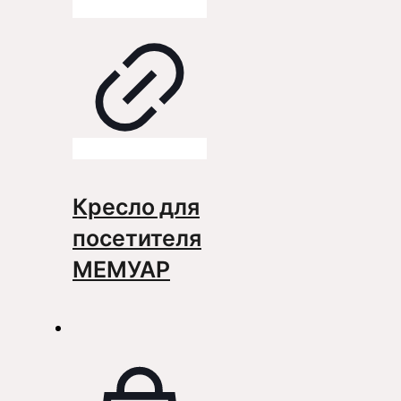
Кресло для
посетителя
МЕМУАР