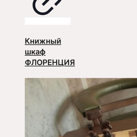
Книжный
шкаф
ФЛОРЕНЦИЯ