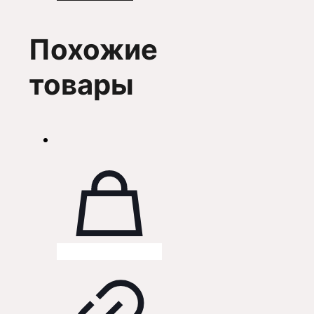
Похожие
товары