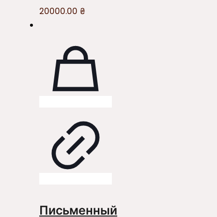
20000.00
₴
Письменный