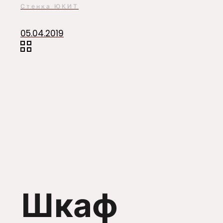
Стенка ЮКИТ
05.04.2019
Шкаф