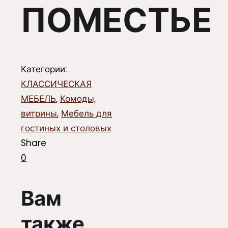
ПОМЕСТЬЕ
Категории:
КЛАССИЧЕСКАЯ
МЕБЕЛЬ
,
Комоды,
витрины
,
Мебель для
гостиных и столовых
Share
0
Вам
также