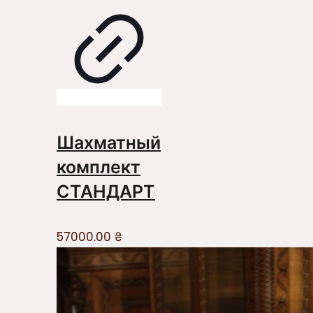
Шахматный
комплект
СТАНДАРТ
57000.00
₴