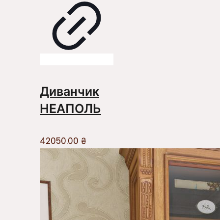
Диванчик
НЕАПОЛЬ
42050.00
₴