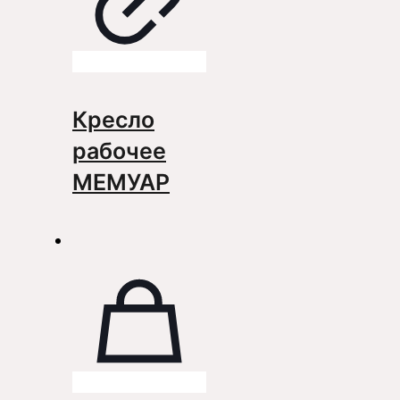
Кресло
рабочее
МЕМУАР