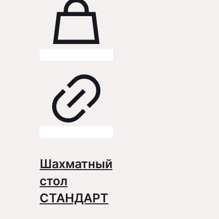
Шахматный
стол
СТАНДАРТ