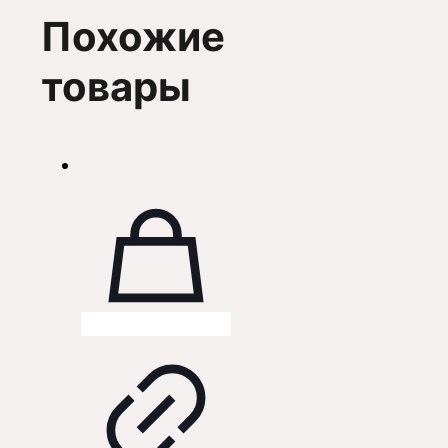
Похожие
товары