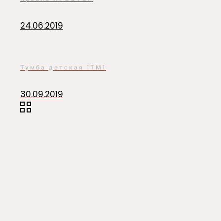
24.06.2019
Тумба детская 1ТМ1
30.09.2019