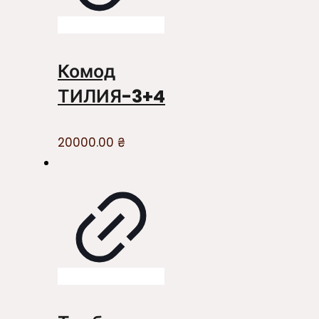
Комод
ТИЛИЯ-3+4
20000.00
₴