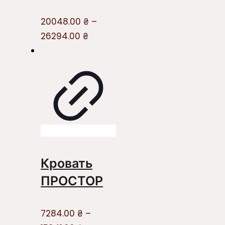
20048.00
₴
–
26294.00
₴
Кровать
ПРОСТОР
7284.00
₴
–