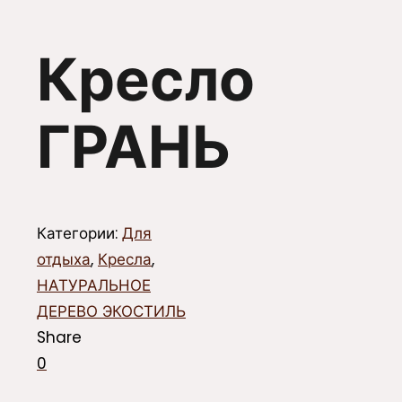
Кресло
ГРАНЬ
Категории:
Для
отдыха
,
Кресла
,
НАТУРАЛЬНОЕ
ДЕРЕВО ЭКОСТИЛЬ
Share
0