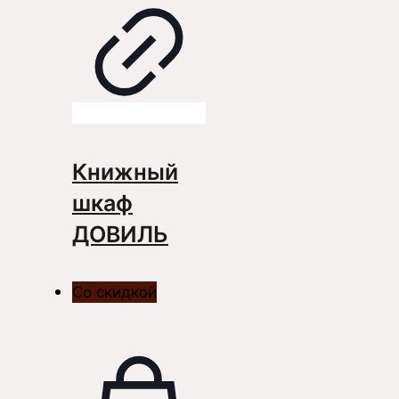
Книжный
шкаф
ДОВИЛЬ
Со скидкой