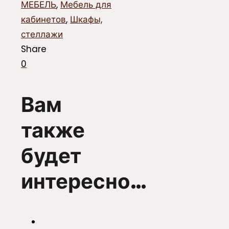
МЕБЕЛЬ
,
Мебель для
кабинетов
,
Шкафы,
стеллажи
Share
0
Вам
также
будет
интересно…