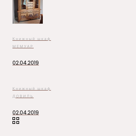
Книжный шкаф
МЕМУАР
02.04.2019
Книжный шкаф
ДОВИЛЬ
02.04.2019