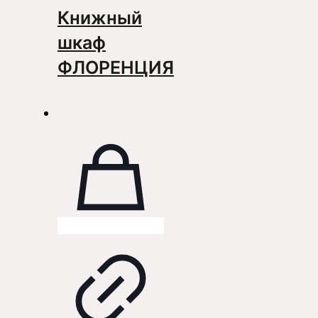
Книжный
шкаф
ФЛОРЕНЦИЯ