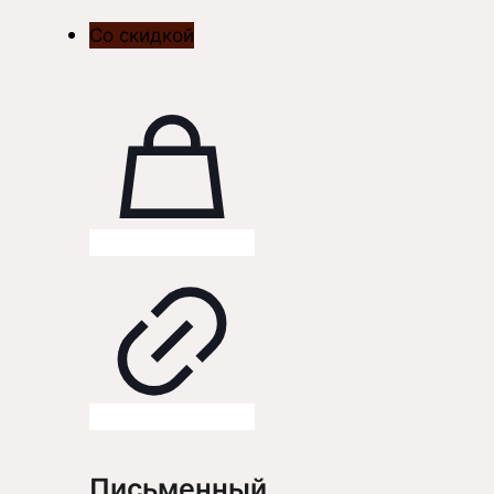
Со скидкой
Письменный