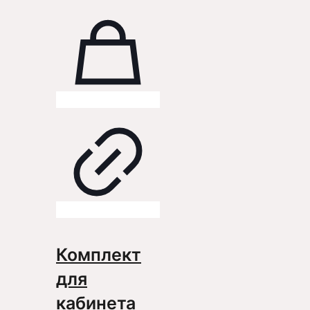
Комплект
для
кабинета