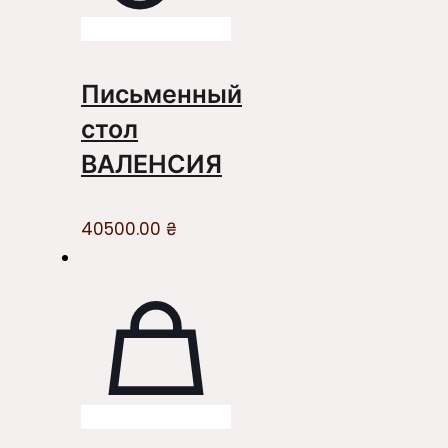
Письменный
стол
ВАЛЕНСИЯ
40500.00
₴