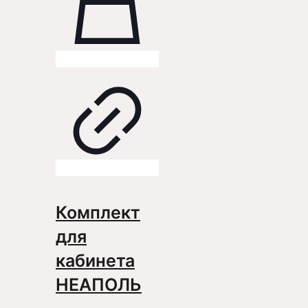
Комплект
для
кабинета
НЕАПОЛЬ