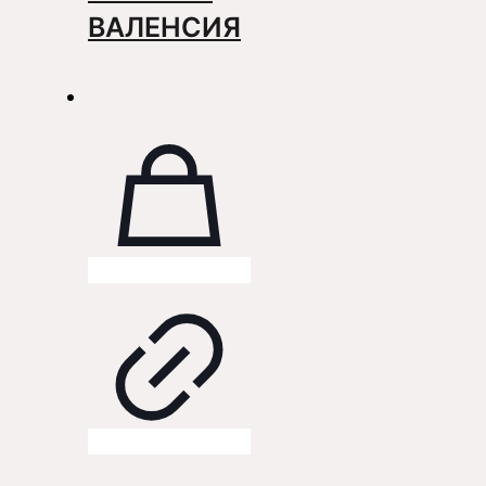
ВАЛЕНСИЯ