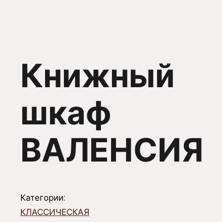
Книжный
шкаф
ВАЛЕНСИЯ
Категории:
КЛАССИЧЕСКАЯ