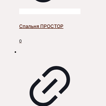
Спальня ПРОСТОР
0