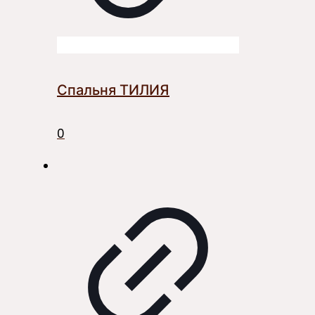
Спальня ТИЛИЯ
0