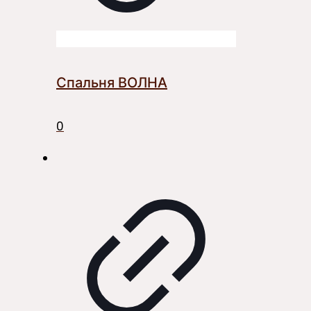
Спальня ВОЛНА
0