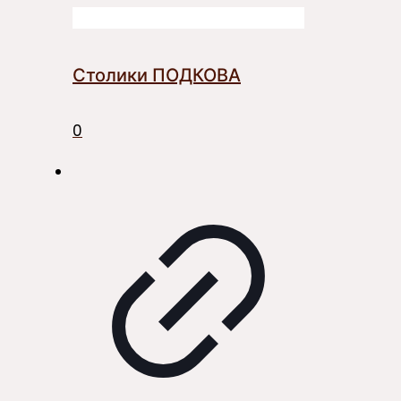
Столики ПОДКОВА
0